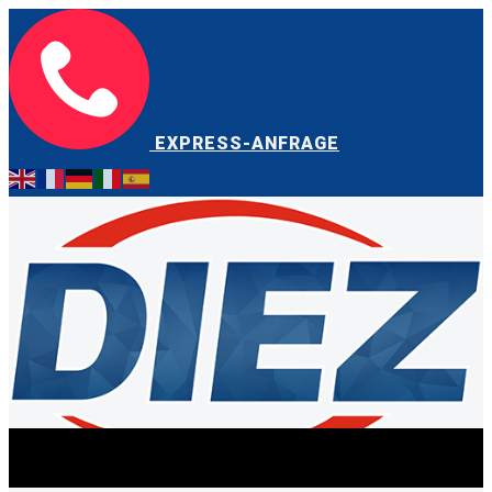
EXPRESS-ANFRAGE