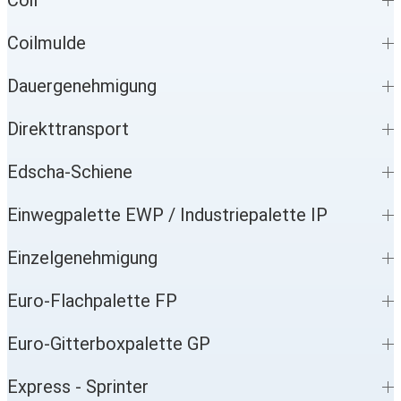
Coil
Coilmulde
Dauergenehmigung
Direkttransport
Edscha-Schiene
Einwegpalette EWP / Industriepalette IP
Einzelgenehmigung
Euro-Flachpalette FP
Euro-Gitterboxpalette GP
Express - Sprinter