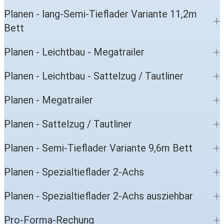
Planen - lang-Semi-Tieflader Variante 11,2m
Bett
Planen - Leichtbau - Megatrailer
Planen - Leichtbau - Sattelzug / Tautliner
Planen - Megatrailer
Planen - Sattelzug / Tautliner
Planen - Semi-Tieflader Variante 9,6m Bett
Planen - Spezialtieflader 2-Achs
Planen - Spezialtieflader 2-Achs ausziehbar
Pro-Forma-Rechung