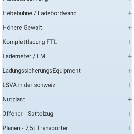
Hebebühne / Ladebordwand
Höhere Gewalt
Komplettladung FTL
Lademeter / LM
LadungssicherungsEquipment
LSVA in der schweiz
Nutzlast
Offener - Sattelzug
Planen - 7,5t Transporter