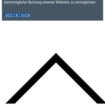
bestmögliche Nutzung unserer Website zu ermöglichen.
BESTÄTIGEN