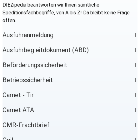
DIEZipedia beantworten wir Ihnen sämtliche
Speditionsfachbegriffe, von A bis Z! Da bleibt keine Frage
offen.
Ausfuhranmeldung
Ausfuhrbegleitdokument (ABD)
Beförderungssicherheit
Betriebssicherheit
Carnet - Tir
Carnet ATA
CMR-Frachtbrief