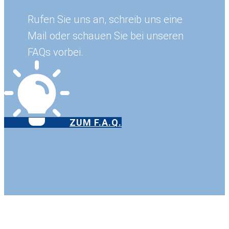
Rufen Sie uns an, schreib uns eine
Mail oder schauen Sie bei unseren
FAQs vorbei.
ZUM F.A.Q.