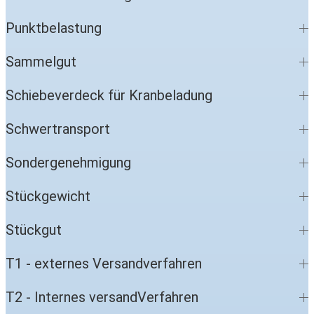
Punktbelastung
Sammelgut
Schiebeverdeck für Kranbeladung
Schwertransport
Sondergenehmigung
Stückgewicht
Stückgut
T1 - externes Versandverfahren
T2 - Internes versandVerfahren