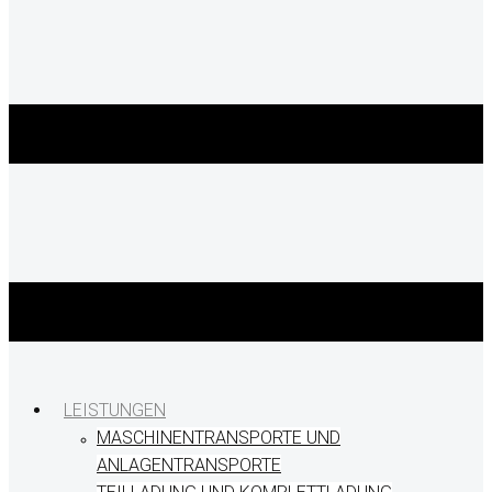
LEISTUNGEN
MASCHINENTRANSPORTE UND
ANLAGENTRANSPORTE