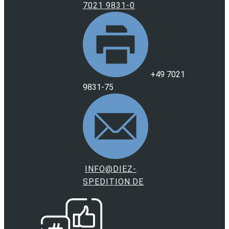
7021 9831-0
+49 7021
9831-75
INFO@DIEZ-
SPEDITION.DE