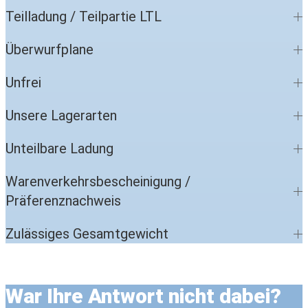
Teilladung / Teilpartie LTL
Überwurfplane
Unfrei
Unsere Lagerarten
Unteilbare Ladung
Warenverkehrsbescheinigung /
Präferenznachweis
Zulässiges Gesamtgewicht
War Ihre Antwort nicht dabei?