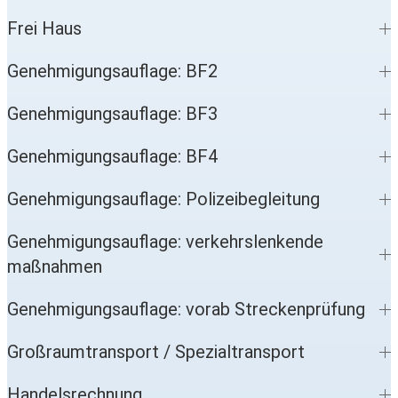
Frei Haus
Genehmigungsauflage: BF2
Genehmigungsauflage: BF3
Genehmigungsauflage: BF4
Genehmigungsauflage: Polizeibegleitung
Genehmigungsauflage: verkehrslenkende
maßnahmen
Genehmigungsauflage: vorab Streckenprüfung
Großraumtransport / Spezialtransport
Handelsrechnung