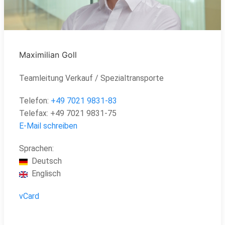
Maximilian Goll
Teamleitung Verkauf / Spezialtransporte
Telefon:
+49
7021 9831-83
Telefax:
+49
7021 9831-75
E-Mail schreiben
Sprachen:
Deutsch
Englisch
vCard