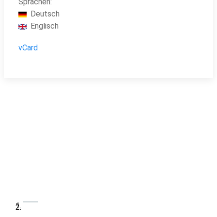
Sprachen:
Deutsch
Englisch
vCard