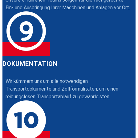
Ein- und Ausbringung Ihrer Maschinen und Anlagen vor Ort.
DOKUMENTATION
Wir kümmern uns um alle notwendigen
Transportdokumente und Zollformalitäten, um einen
reibungslosen Transportablauf zu gewährleisten.