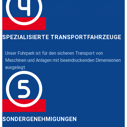
SPEZIALISIERTE TRANSPORTFAHRZEUGE
Unser Fuhrpark ist für den sicheren Transport von
Maschinen und Anlagen mit beeindruckenden Dimensionen
ausgelegt.
S
ONDERGENEHMIGUNGEN