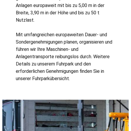
Anlagen europaweit mit bis zu 5,00 m in der
Breite, 3,90 m in der Höhe und bis zu 50 t
Nutzlast.
Mit umfangreichen europaweiten Dauer- und
Sondergenehmigungen planen, organisieren und
führen wir Ihre Maschinen- und
Anlagentransporte reibungslos durch. Weitere
Details zu unserem Fuhrpark und den
erforderlichen Genehmigungen finden Sie in
unserer Fuhrparkübersicht.