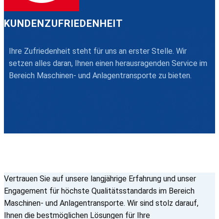
KUNDENZUFRIEDENHEIT
Ihre Zufriedenheit steht für uns an erster Stelle. Wir
setzen alles daran, Ihnen einen herausragenden Service im
Bereich Maschinen- und Anlagentransporte zu bieten.
Vertrauen Sie auf unsere langjährige Erfahrung und unser
Engagement für höchste Qualitätsstandards im Bereich
Maschinen- und Anlagentransporte. Wir sind stolz darauf,
Ihnen die bestmöglichen Lösungen für Ihre