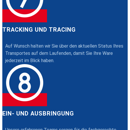
TRACKING UND TRACING
Auf Wunsch halten wir Sie über den aktuellen Status Ihres
Transportes auf dem Laufenden, damit Sie Ihre Ware
jederzeit im Blick haben.
EIN- UND AUSBRINGUNG
Unsere erfahrenen Teams sorgen für die fachgerechte