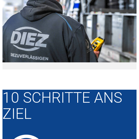
10 SCHRITTE ANS
ZIEL