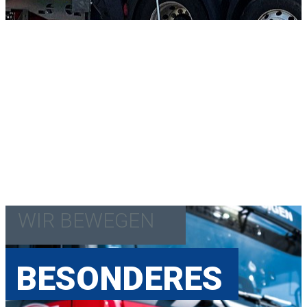
WIR BEWEGEN
BESONDERES