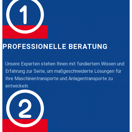
PROFESSIONELLE BERATUNG
Unsere Experten stehen Ihnen mit fundiertem Wissen und
Erfahrung zur Seite, um maßgeschneiderte Lösungen für
Ihre Maschinentransporte und Anlagentransporte zu
entwickeln.