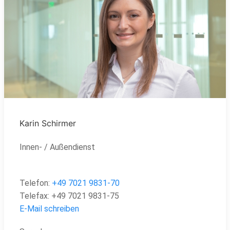
Karin Schirmer
Innen- / Außendienst
Telefon:
+49 7021 9831-70
Telefax:
+49
7021 9831-75
E-Mail schreiben