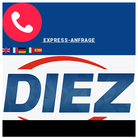
EXPRESS-ANFRAGE