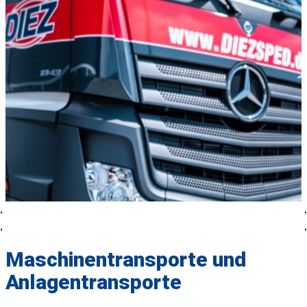
Maschinentransporte und
Anlagentransporte