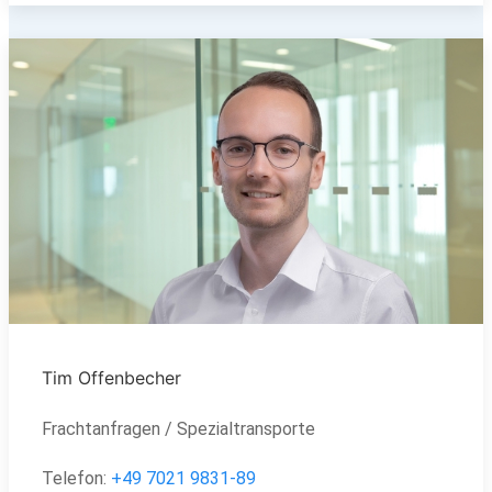
Tim Offenbecher
Frachtanfragen / Spezialtransporte
Telefon:
+49
7021 9831-89