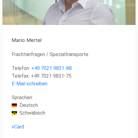
Mario Mertel
Frachtanfragen / Spezialtransporte
Telefon:
+49
7021 9831-88
Telefax:
+49
7021 9831-75
E-Mail schreiben
Sprachen:
Deutsch
Schwäbisch
vCard