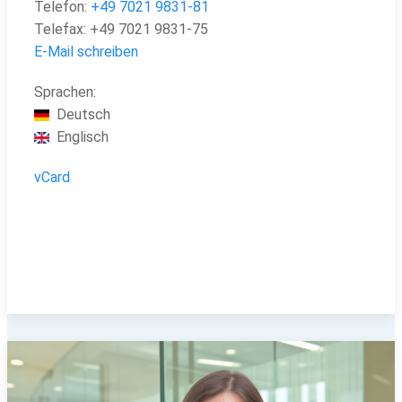
Telefon:
+49
7021 9831-81
Telefax:
+49
7021 9831-75
E-Mail schreiben
Sprachen:
Deutsch
Englisch
vCard