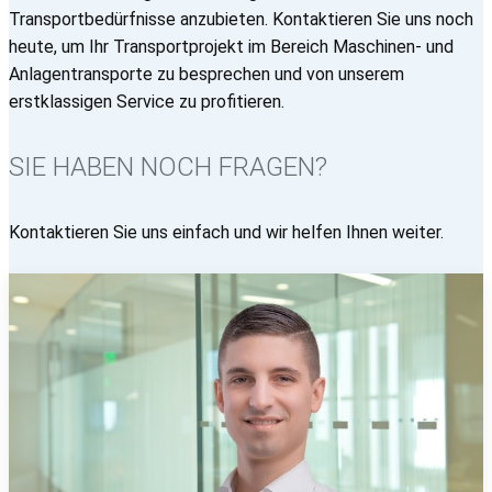
Transportbedürfnisse anzubieten. Kontaktieren Sie uns noch
heute, um Ihr Transportprojekt im Bereich Maschinen- und
Anlagentransporte zu besprechen und von unserem
erstklassigen Service zu profitieren.
SIE HABEN NOCH FRAGEN?
Kontaktieren Sie uns einfach und wir helfen Ihnen weiter.