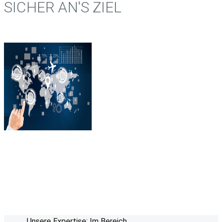
SICHER AN'S ZIEL
Unsere Expertise: Im Bereich