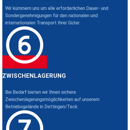
Wir kümmern uns um alle erforderlichen Dauer- und
Sondergenehmigungen für den nationalen und
internationalen Transport Ihrer Güter.
ZWISCHENLAGERUNG
Bei Bedarf bieten wir Ihnen sichere
Zwischenlagerungsmöglichkeiten auf unserem
Betriebsgelände in Dettingen/Teck.