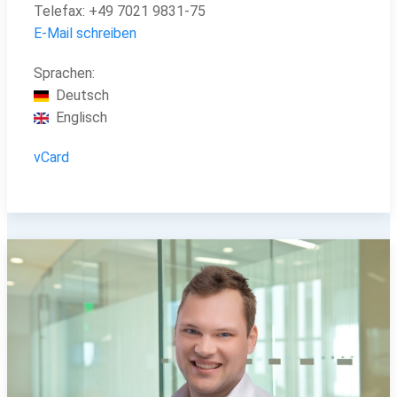
Telefax:
+49
7021 9831-75
E-Mail schreiben
Sprachen:
Deutsch
Englisch
vCard