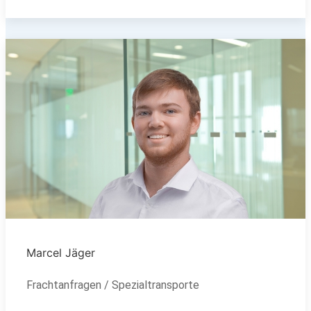
Marcel Jäger
Frachtanfragen / Spezialtransporte