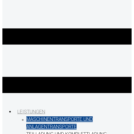
LEISTUNGEN
MASCHINENTRANSPORTE UND
ANLAGENTRANSPORTE