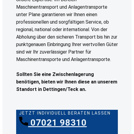
Maschinentransport und Anlagentransporte
unter Plane garantieren wir Ihnen einen
professionellen und sorgfältigen Service, ob
regional, national oder international. Von der
Abholung über den sicheren Transport bis hin zur
punktgenauen Einbringung Ihrer wertvollen Güter
sind wir Ihr zuverlässiger Partner für
Maschinentransporte und Anlagentransporte.
Sollten Sie eine Zwischenlagerung
benötigen, bieten wir Ihnen diese an unserem
Standort in Dettingen/Teck an.
JETZT INDIVIDUELL BERATEN LASSEN
07021 98310