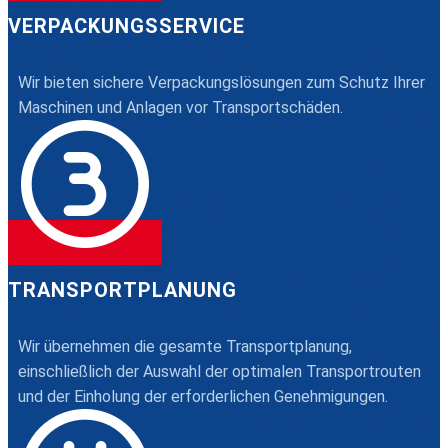
VERPACKUNGSSERVICE
Wir bieten sichere Verpackungslösungen zum Schutz Ihrer
Maschinen und Anlagen vor Transportschäden.
TRANSPORTPLANUNG
Wir übernehmen die gesamte Transportplanung,
einschließlich der Auswahl der optimalen Transportrouten
und der Einholung der erforderlichen Genehmigungen.