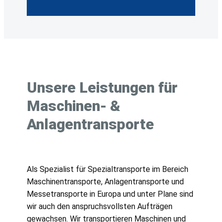
Unsere Leistungen für
Maschinen- &
Anlagentransporte
Als Spezialist für Spezialtransporte im Bereich
Maschinentransporte, Anlagentransporte und
Messetransporte in Europa und unter Plane sind
wir auch den anspruchsvollsten Aufträgen
gewachsen. Wir transportieren Maschinen und