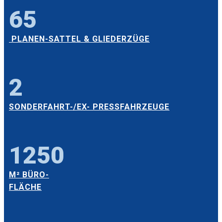
65
PLANEN-SATTEL & GLIEDERZÜGE
2
SONDERFAHRT-/EX- PRESSFAHRZEUGE
1250
M² BÜRO-
FLÄCHE