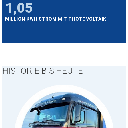
1,05
MILLION KWH STROM MIT PHOTOVOLTAIK
HISTORIE BIS HEUTE