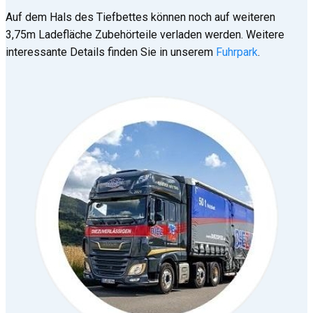
Auf dem Hals des Tiefbettes können noch auf weiteren
3,75m Ladefläche Zubehörteile verladen werden. Weitere
interessante Details finden Sie in unserem
Fuhrpark
.