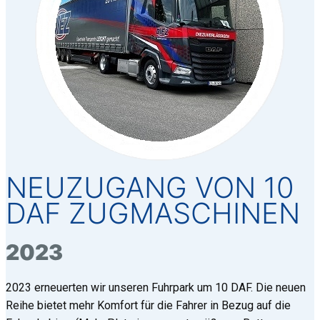
NEUZUGANG VON 10
DAF ZUGMASCHINEN
2023
2023 erneuerten wir unseren Fuhrpark um 10 DAF. Die neuen
Reihe bietet mehr Komfort für die Fahrer in Bezug auf die