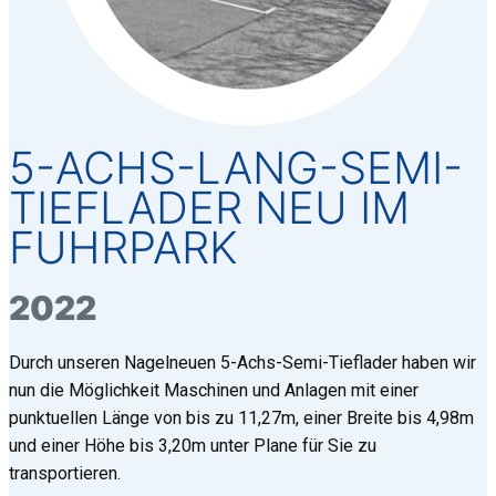
5-ACHS-LANG-SEMI-
TIEFLADER NEU IM
FUHRPARK
2022
Durch unseren Nagelneuen 5-Achs-Semi-Tieflader haben wir
nun die Möglichkeit Maschinen und Anlagen mit einer
punktuellen Länge von bis zu 11,27m, einer Breite bis 4,98m
und einer Höhe bis 3,20m unter Plane für Sie zu
transportieren.