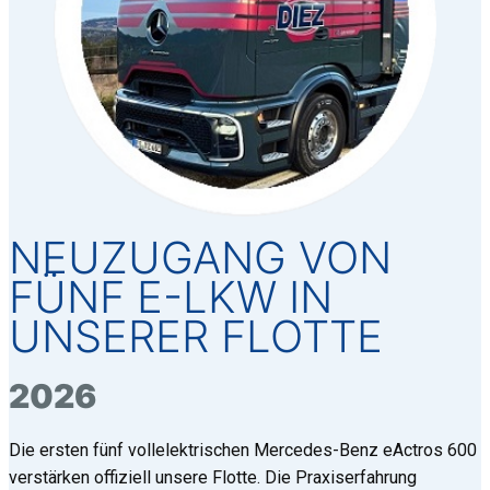
NEUZUGANG VON
FÜNF E-LKW IN
UNSERER FLOTTE
2026
Die ersten fünf vollelektrischen Mercedes-Benz eActros 600
verstärken offiziell unsere Flotte. Die Praxiserfahrung