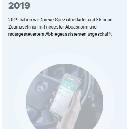
2019
2019 haben wir 4 neue Spezialtieflader und 35 neue
Zugmaschinen mit neuester Abgasnorm und
radargesteuertem Abbiegeassistenten angeschafft.