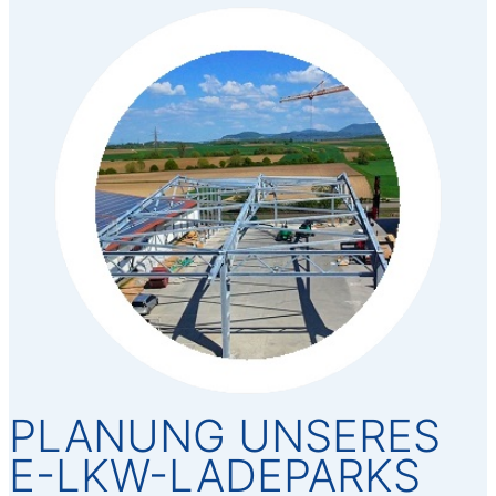
PLANUNG UNSERES
E-LKW-LADEPARKS