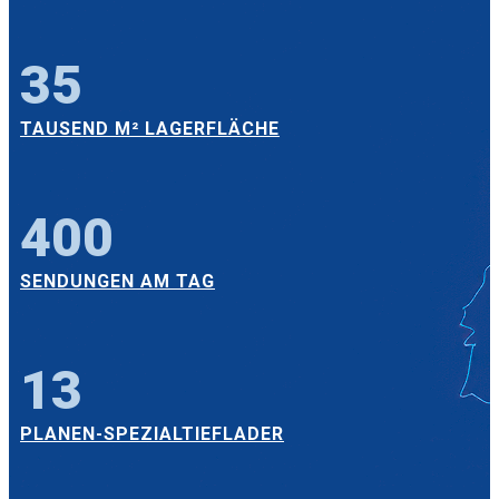
35
TAUSEND M² LAGERFLÄCHE
400
SENDUNGEN AM TAG
13
PLANEN-SPEZIALTIEFLADER