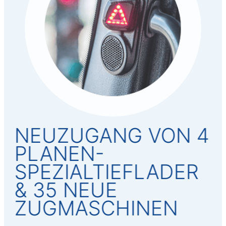
NEUZUGANG VON 4
PLANEN-
SPEZIALTIEFLADER
& 35 NEUE
ZUGMASCHINEN