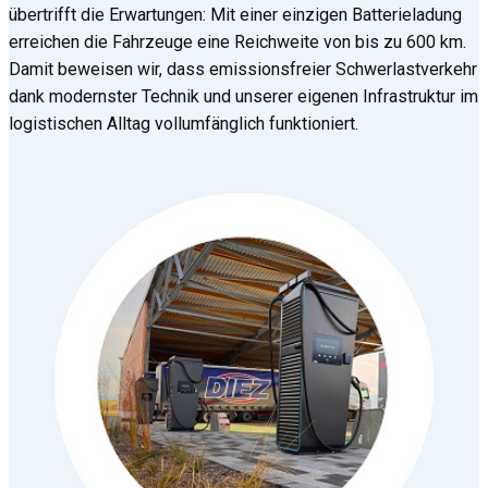
übertrifft die Erwartungen: Mit einer einzigen Batterieladung
erreichen die Fahrzeuge eine Reichweite von bis zu 600 km.
Damit beweisen wir, dass emissionsfreier Schwerlastverkehr
dank modernster Technik und unserer eigenen Infrastruktur im
logistischen Alltag vollumfänglich funktioniert.