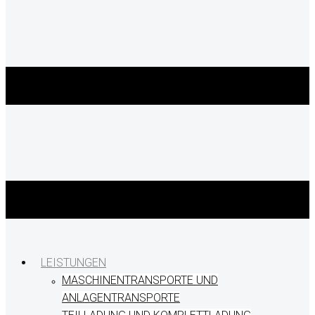
LEISTUNGEN
MASCHINENTRANSPORTE UND
ANLAGENTRANSPORTE