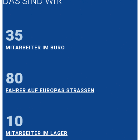
DAS SIND WIR
35
MITARBEITER IM BÜRO
80
FAHRER AUF EUROPAS STRASSEN
10
MITARBEITER IM LAGER