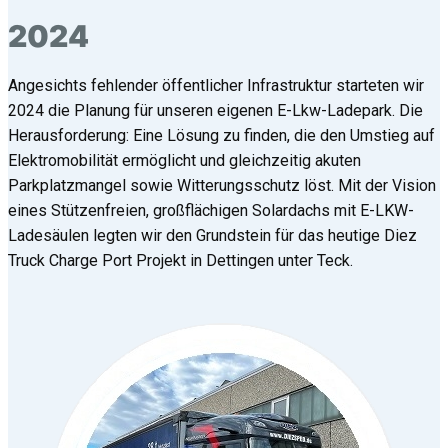
2024
Angesichts fehlender öffentlicher Infrastruktur starteten wir
2024 die Planung für unseren eigenen E-Lkw-Ladepark. Die
Herausforderung: Eine Lösung zu finden, die den Umstieg auf
Elektromobilität ermöglicht und gleichzeitig akuten
Parkplatzmangel sowie Witterungsschutz löst. Mit der Vision
eines Stützenfreien, großflächigen Solardachs mit E-LKW-
Ladesäulen legten wir den Grundstein für das heutige Diez
Truck Charge Port Projekt in Dettingen unter Teck.