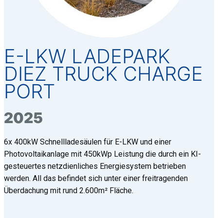
E-LKW LADEPARK
DIEZ TRUCK CHARGE
PORT
2025
6x 400kW Schnellladesäulen für E-LKW und einer
Photovoltaikanlage mit 450kWp Leistung die durch ein KI-
gesteuertes netzdienliches Energiesystem betrieben
werden. All das befindet sich unter einer freitragenden
Überdachung mit rund 2.600m² Fläche.