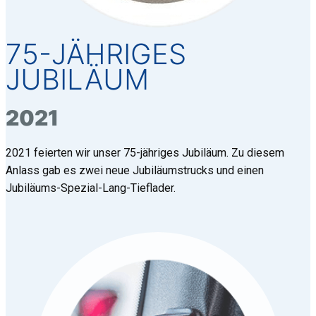
75-JÄHRIGES
JUBILÄUM
2021
2021 feierten wir unser 75-jähriges Jubiläum. Zu diesem
Anlass gab es zwei neue Jubiläumstrucks und einen
Jubiläums-Spezial-Lang-Tieflader.