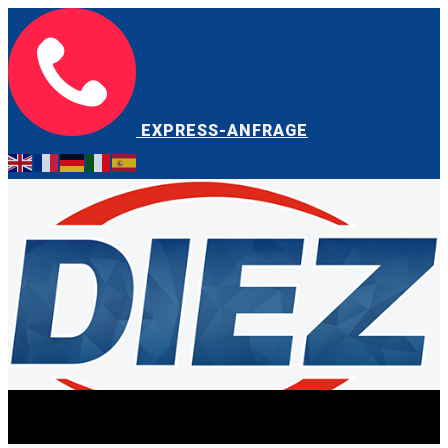
EXPRESS-ANFRAGE