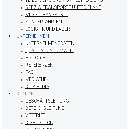
TEILLADUNG UND KOMPLETTLADUNG
SPEZIALTRANSPORTE UNTER PLANE
MESSETRANSPORTE
SONDERFAHRTEN
LOGISTIK UND LAGER
UNTERNEHMEN
UNTERNEHMENSDATEN
QUALITÄT UND UMWELT
HISTORIE
REFERENZEN
FAQ
MEDIATHEK
DIEZIPEDIA
KONTAKT
GESCHÄFTSLEITUNG
BEREICHSLEITUNG
VERTRIEB
DISPOSITION