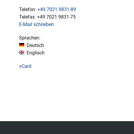
Telefon:
+49
7021 9831-89
Telefax:
+49
7021 9831-75
E-Mail schreiben
Sprachen:
Deutsch
Englisch
vCard