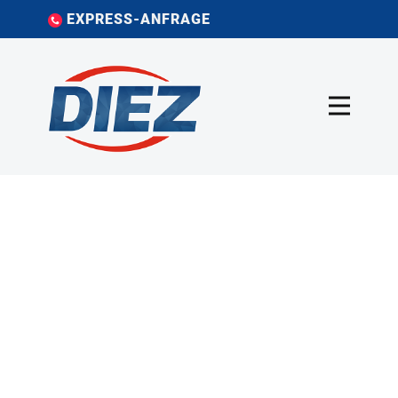
EXPRESS-ANFRAGE