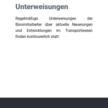
Unterweisungen
Regelmäßige Unterweisungen der
Büromitarbeiter über aktuelle Neuerungen
und Entwicklungen im Transportwesen
finden kontinuierlich statt.