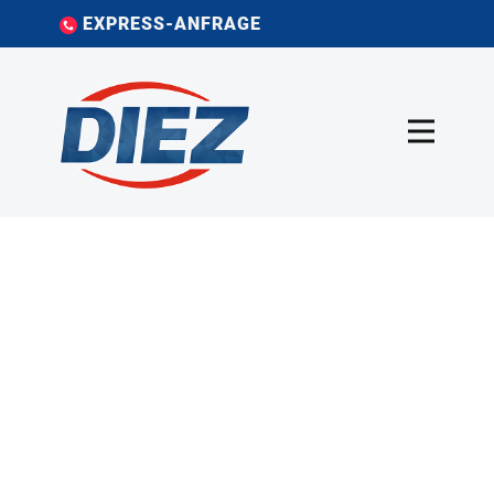
EXPRESS-ANFRAGE