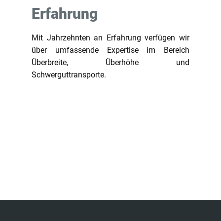
Erfahrung
Mit Jahrzehnten an Erfahrung verfügen wir
über umfassende Expertise im Bereich
Überbreite, Überhöhe und
Schwerguttransporte.