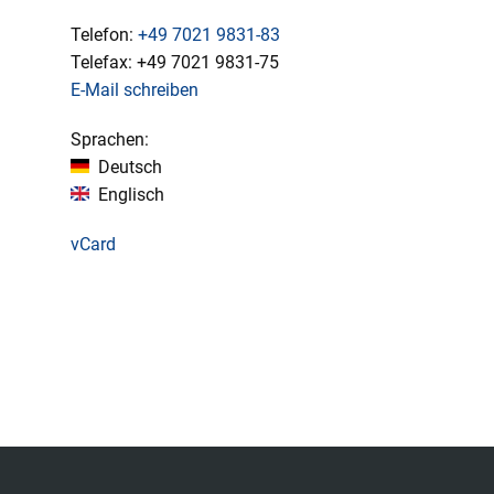
Telefon:
+49
7021 9831-83
Telefax:
+49
7021 9831-75
E-Mail schreiben
Sprachen:
Deutsch
Englisch
vCard