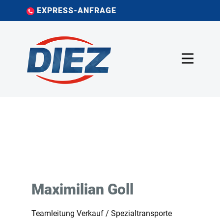
EXPRESS-ANFRAGE
Maximilian Goll
Teamleitung Verkauf / Spezialtransporte