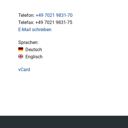
Telefon:
+49 7021 9831-70
Telefax:
+49
7021 9831-75
E-Mail schreiben
Sprachen:
Deutsch
Englisch
vCard