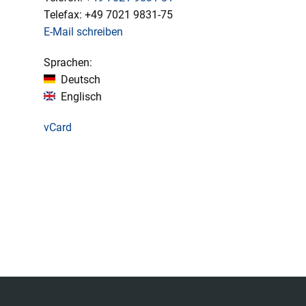
Telefax:
+49
7021 9831-75
E-Mail schreiben
Sprachen:
Deutsch
Englisch
vCard