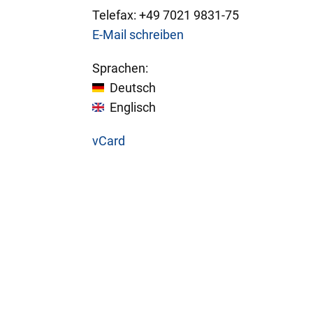
Telefax:
+49
7021 9831-75
E-Mail schreiben
Sprachen:
Deutsch
Englisch
vCard