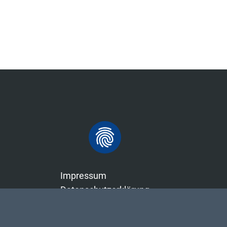
Impressum
Datenschutzerklärung
Sitemap