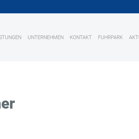
ISTUNGEN
UNTERNEHMEN
KONTAKT
FUHRPARK
AKT
er