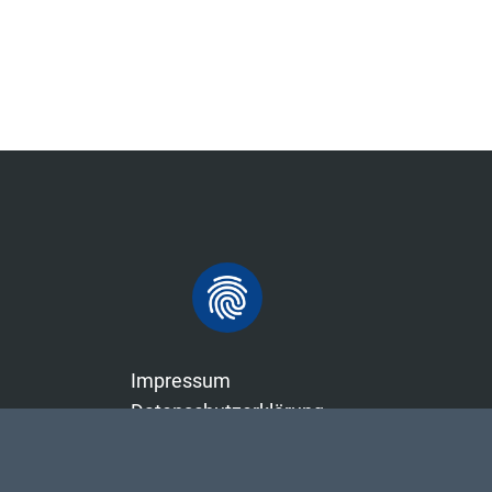
Impressum
Datenschutzerklärung
Sitemap