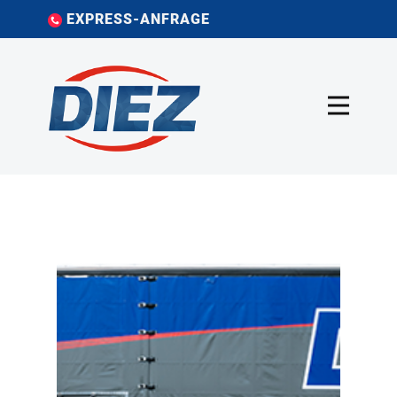
EXPRESS-ANFRAGE